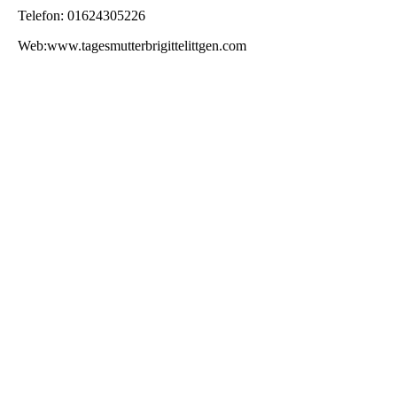
Telefon: 01624305226
Web:www.tagesmutterbrigittelittgen.com